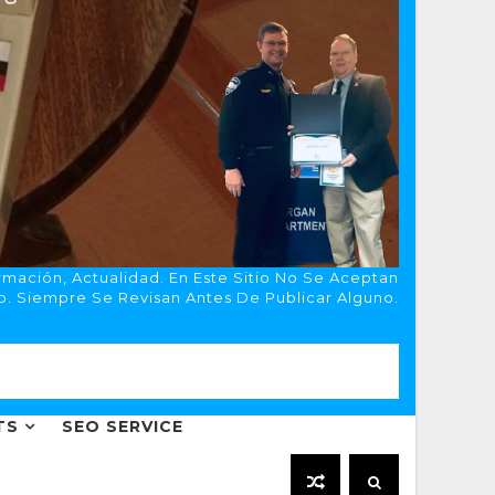
rmación, Actualidad. En Este Sitio No Se Aceptan
o. Siempre Se Revisan Antes De Publicar Alguno.
TS
SEO SERVICE