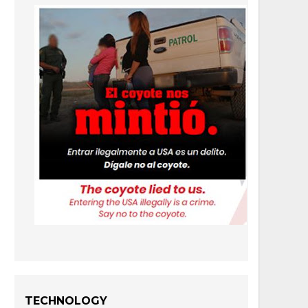
TECHNOLOGY