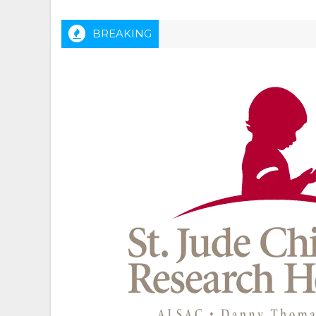
BREAKING