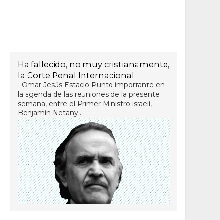
Ha fallecido, no muy cristianamente,
la Corte Penal Internacional
Omar Jesús Estacio Punto importante en
la agenda de las reuniones de la presente
semana, entre el Primer Ministro israelí,
Benjamín Netany...