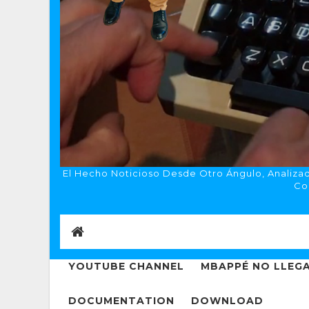
El Hecho Noticioso Desde Otro Ángulo, Analizado
Co
YOUTUBE CHANNEL
MBAPPÉ NO LLEGA
DOCUMENTATION
DOWNLOAD