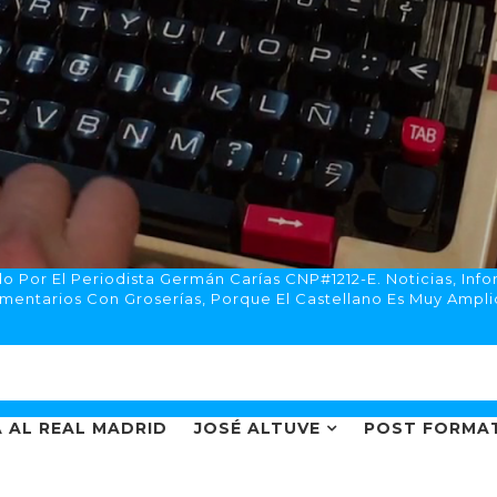
 Por El Periodista Germán Carías CNP#1212-E. Noticias, Info
mentarios Con Groserías, Porque El Castellano Es Muy Ampli
 AL REAL MADRID
JOSÉ ALTUVE
POST FORMA