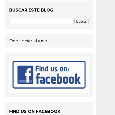
BUSCAR ESTE BLOG
Denunciar abuso
FIND US ON FACEBOOK