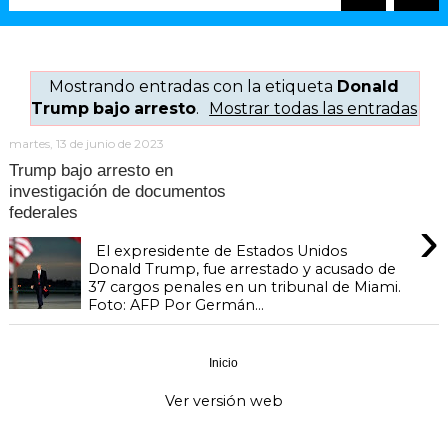
Mostrando entradas con la etiqueta
Donald
Trump bajo arresto
.
Mostrar todas las entradas
martes, 13 de junio de 2023
Trump bajo arresto en
investigación de documentos
federales
›
El expresidente de Estados Unidos
Donald Trump, fue arrestado y acusado de
37 cargos penales en un tribunal de Miami.
Foto: AFP Por Germán...
Inicio
›
Ver versión web