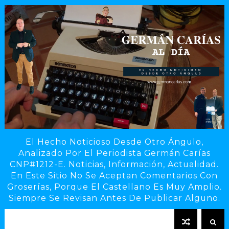
El Hecho Noticioso Desde Otro Ángulo,
Analizado Por El Periodista Germán Carías
CNP#1212-E. Noticias, Información, Actualidad.
En Este Sitio No Se Aceptan Comentarios Con
Groserías, Porque El Castellano Es Muy Amplio.
Siempre Se Revisan Antes De Publicar Alguno.