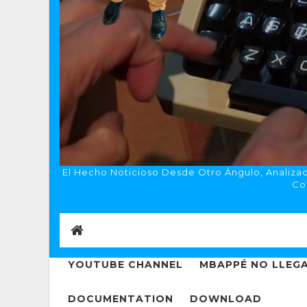
El Hecho Noticioso Desde Otro Ángulo, Analizado
Co
YOUTUBE CHANNEL
MBAPPÉ NO LLEGA
DOCUMENTATION
DOWNLOAD