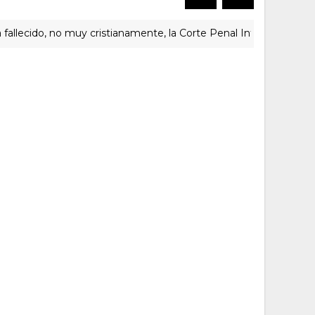
, no muy cristianamente, la Corte Penal Internacional