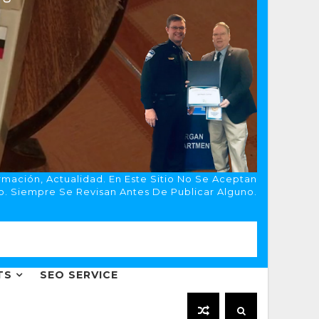
rmación, Actualidad. En Este Sitio No Se Aceptan
o. Siempre Se Revisan Antes De Publicar Alguno.
TS
SEO SERVICE