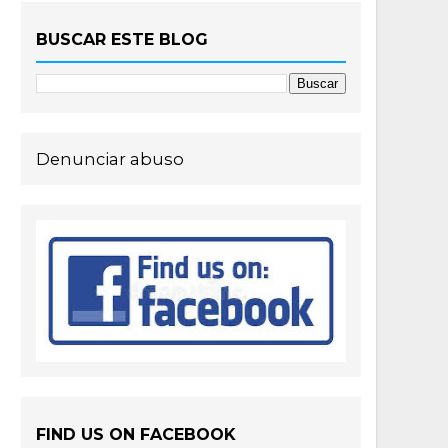
BUSCAR ESTE BLOG
Denunciar abuso
FIND US ON FACEBOOK