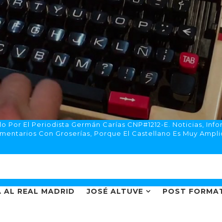
 Por El Periodista Germán Carías CNP#1212-E. Noticias, Info
mentarios Con Groserías, Porque El Castellano Es Muy Ampli
 AL REAL MADRID
JOSÉ ALTUVE
POST FORMA