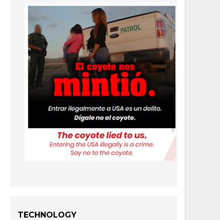
TECHNOLOGY