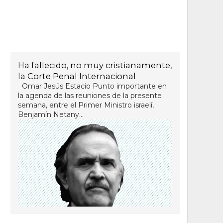
Ha fallecido, no muy cristianamente,
la Corte Penal Internacional
Omar Jesús Estacio Punto importante en
la agenda de las reuniones de la presente
semana, entre el Primer Ministro israelí,
Benjamín Netany...