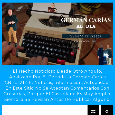
El Hecho Noticioso Desde Otro Ángulo,
Analizado Por El Periodista Germán Carías
CNP#1212-E. Noticias, Información, Actualidad.
En Este Sitio No Se Aceptan Comentarios Con
Groserías, Porque El Castellano Es Muy Amplio.
Siempre Se Revisan Antes De Publicar Alguno.