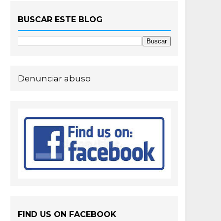
BUSCAR ESTE BLOG
Denunciar abuso
FIND US ON FACEBOOK