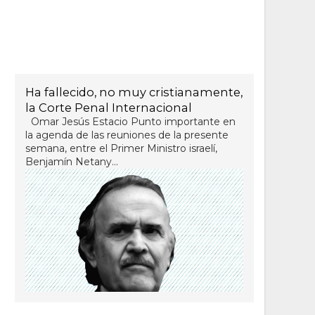
Ha fallecido, no muy cristianamente,
la Corte Penal Internacional
Omar Jesús Estacio Punto importante en
la agenda de las reuniones de la presente
semana, entre el Primer Ministro israelí,
Benjamín Netany...