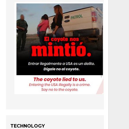
TECHNOLOGY