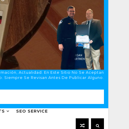
rmación, Actualidad. En Este Sitio No Se Aceptan
o. Siempre Se Revisan Antes De Publicar Alguno.
TS
SEO SERVICE