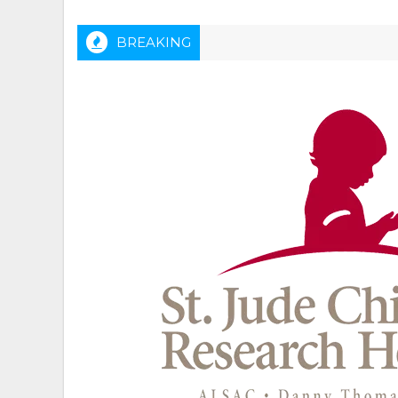
BREAKING