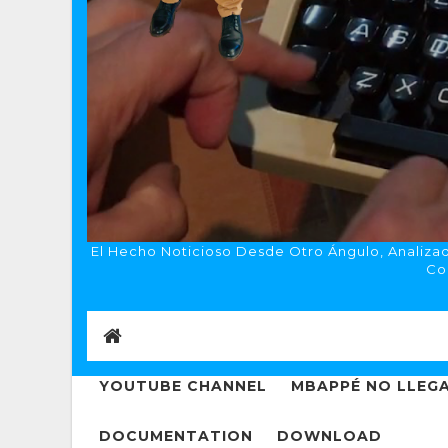
El Hecho Noticioso Desde Otro Ángulo, Analizado
Co
YOUTUBE CHANNEL
MBAPPÉ NO LLEGA
DOCUMENTATION
DOWNLOAD