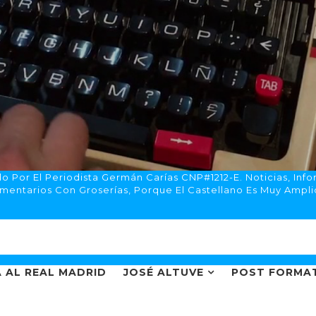
 Por El Periodista Germán Carías CNP#1212-E. Noticias, Info
mentarios Con Groserías, Porque El Castellano Es Muy Ampli
 AL REAL MADRID
JOSÉ ALTUVE
POST FORMA