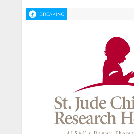
BREAKING