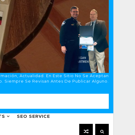
rmación, Actualidad. En Este Sitio No Se Aceptan
o. Siempre Se Revisan Antes De Publicar Alguno.
TS
SEO SERVICE