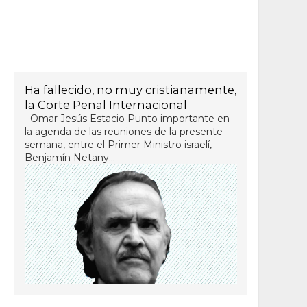
Ha fallecido, no muy cristianamente,
la Corte Penal Internacional
Omar Jesús Estacio Punto importante en
la agenda de las reuniones de la presente
semana, entre el Primer Ministro israelí,
Benjamín Netany...