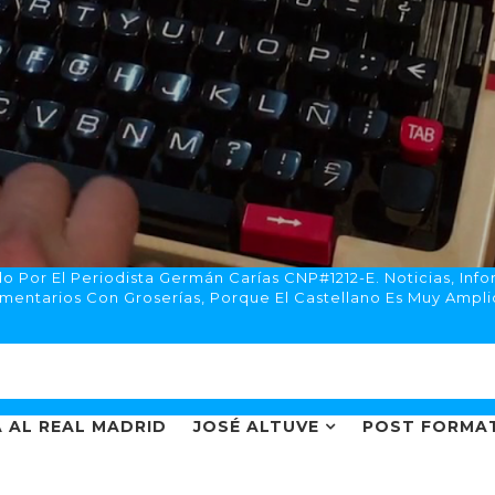
 Por El Periodista Germán Carías CNP#1212-E. Noticias, Info
mentarios Con Groserías, Porque El Castellano Es Muy Ampli
 AL REAL MADRID
JOSÉ ALTUVE
POST FORMA