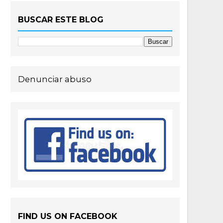
BUSCAR ESTE BLOG
Denunciar abuso
FIND US ON FACEBOOK