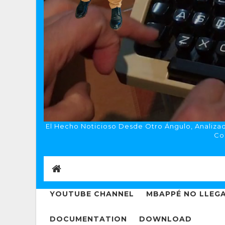
El Hecho Noticioso Desde Otro Ángulo, Analizado
Co
YOUTUBE CHANNEL
MBAPPÉ NO LLEGA
DOCUMENTATION
DOWNLOAD