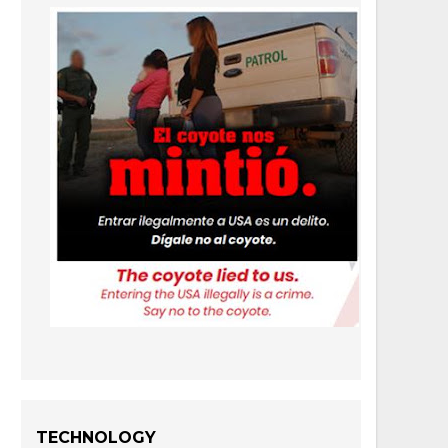
TECHNOLOGY