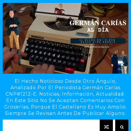
El Hecho Noticioso Desde Otro Ángulo,
Analizado Por El Periodista Germán Carías
CNP#1212-E. Noticias, Información, Actualidad.
En Este Sitio No Se Aceptan Comentarios Con
Groserías, Porque El Castellano Es Muy Amplio.
Siempre Se Revisan Antes De Publicar Alguno.