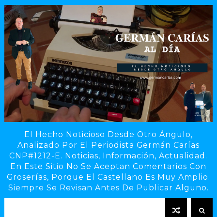
El Hecho Noticioso Desde Otro Ángulo,
Analizado Por El Periodista Germán Carías
CNP#1212-E. Noticias, Información, Actualidad.
En Este Sitio No Se Aceptan Comentarios Con
Groserías, Porque El Castellano Es Muy Amplio.
Siempre Se Revisan Antes De Publicar Alguno.