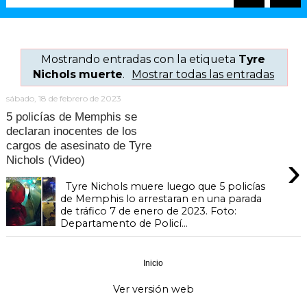
Mostrando entradas con la etiqueta
Tyre
Nichols muerte
.
Mostrar todas las entradas
sábado, 18 de febrero de 2023
5 policías de Memphis se
declaran inocentes de los
cargos de asesinato de Tyre
›
Nichols (Video)
Tyre Nichols muere luego que 5 policías
de Memphis lo arrestaran en una parada
de tráfico 7 de enero de 2023. Foto:
Departamento de Policí...
Inicio
›
Ver versión web