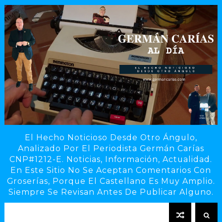
El Hecho Noticioso Desde Otro Ángulo,
Analizado Por El Periodista Germán Carías
CNP#1212-E. Noticias, Información, Actualidad.
En Este Sitio No Se Aceptan Comentarios Con
Groserías, Porque El Castellano Es Muy Amplio.
Siempre Se Revisan Antes De Publicar Alguno.