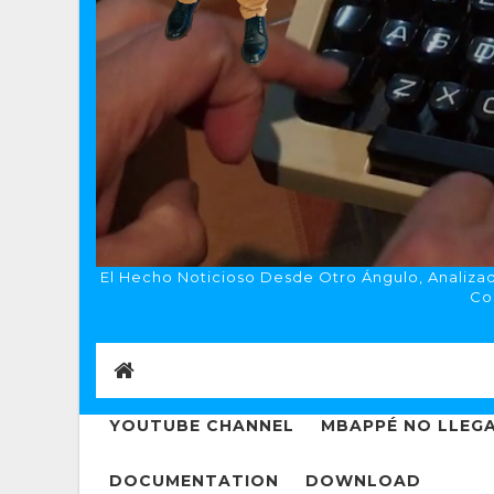
El Hecho Noticioso Desde Otro Ángulo, Analizado
Co
YOUTUBE CHANNEL
MBAPPÉ NO LLEGA
DOCUMENTATION
DOWNLOAD