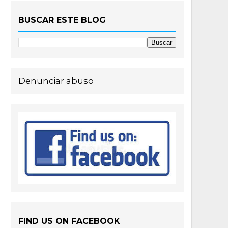
BUSCAR ESTE BLOG
Denunciar abuso
FIND US ON FACEBOOK