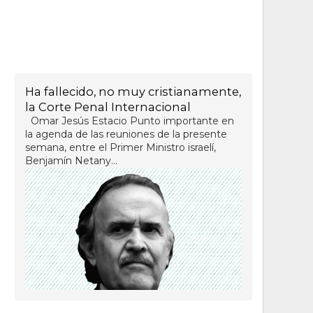
Ha fallecido, no muy cristianamente,
la Corte Penal Internacional
Omar Jesús Estacio Punto importante en
la agenda de las reuniones de la presente
semana, entre el Primer Ministro israelí,
Benjamín Netany...