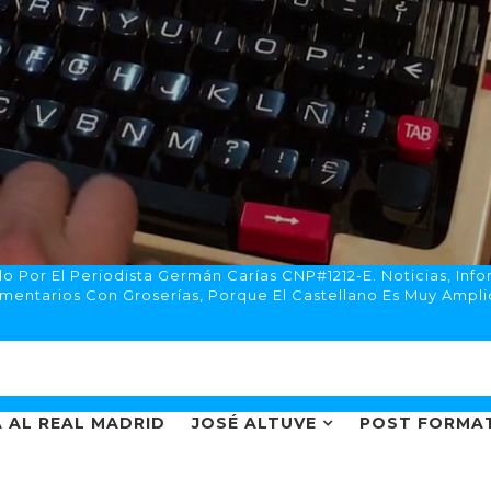
 Por El Periodista Germán Carías CNP#1212-E. Noticias, Info
mentarios Con Groserías, Porque El Castellano Es Muy Ampli
 AL REAL MADRID
JOSÉ ALTUVE
POST FORMA