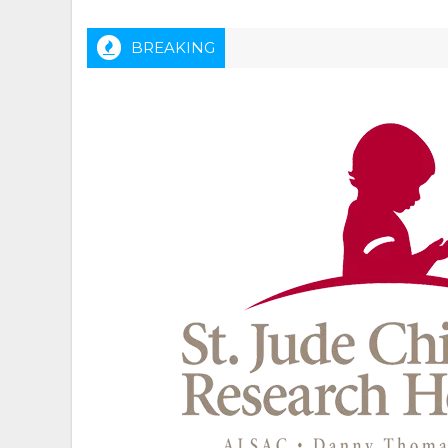
BREAKING