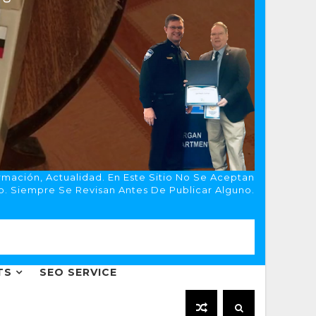
rmación, Actualidad. En Este Sitio No Se Aceptan
o. Siempre Se Revisan Antes De Publicar Alguno.
TS
SEO SERVICE