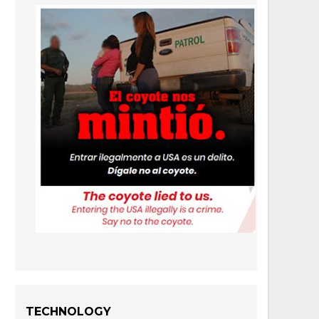
TECHNOLOGY