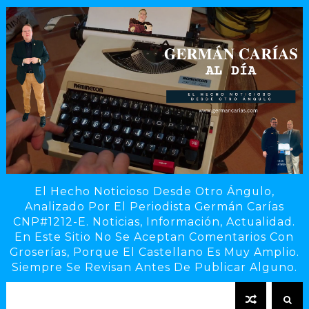
El Hecho Noticioso Desde Otro Ángulo,
Analizado Por El Periodista Germán Carías
CNP#1212-E. Noticias, Información, Actualidad.
En Este Sitio No Se Aceptan Comentarios Con
Groserías, Porque El Castellano Es Muy Amplio.
Siempre Se Revisan Antes De Publicar Alguno.