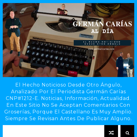
El Hecho Noticioso Desde Otro Ángulo,
Analizado Por El Periodista Germán Carías
CNP#1212-E. Noticias, Información, Actualidad.
En Este Sitio No Se Aceptan Comentarios Con
Groserías, Porque El Castellano Es Muy Amplio.
Siempre Se Revisan Antes De Publicar Alguno.