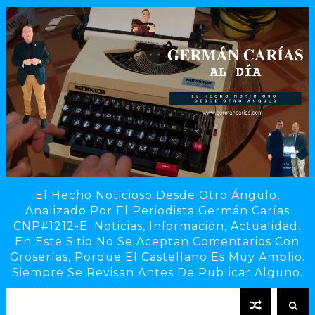
El Hecho Noticioso Desde Otro Ángulo,
Analizado Por El Periodista Germán Carías
CNP#1212-E. Noticias, Información, Actualidad.
En Este Sitio No Se Aceptan Comentarios Con
Groserías, Porque El Castellano Es Muy Amplio.
Siempre Se Revisan Antes De Publicar Alguno.