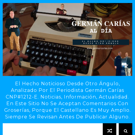
El Hecho Noticioso Desde Otro Ángulo,
Analizado Por El Periodista Germán Carías
CNP#1212-E. Noticias, Información, Actualidad.
En Este Sitio No Se Aceptan Comentarios Con
Groserías, Porque El Castellano Es Muy Amplio.
Siempre Se Revisan Antes De Publicar Alguno.