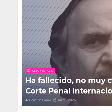
OMAR ESTACIO
Ha fallecido, no muy c
Corte Penal Internaci
German Carias
Jul 30, 2026