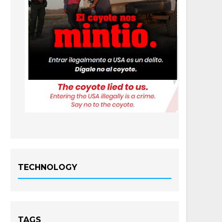
TECHNOLOGY
TAGS