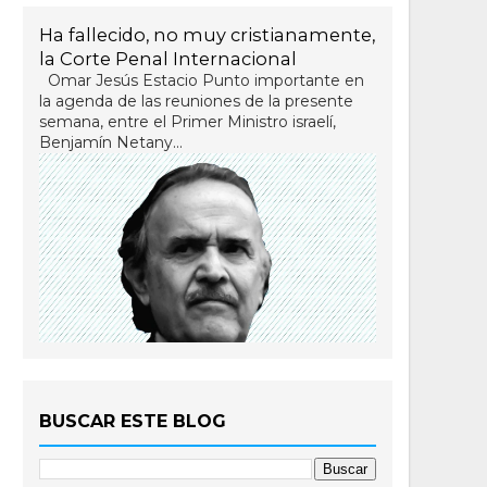
Ha fallecido, no muy cristianamente,
la Corte Penal Internacional
Omar Jesús Estacio Punto importante en
la agenda de las reuniones de la presente
semana, entre el Primer Ministro israelí,
Benjamín Netany...
BUSCAR ESTE BLOG