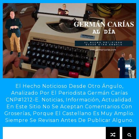
El Hecho Noticioso Desde Otro Ángulo,
Analizado Por El Periodista Germán Carías
CNP#1212-E. Noticias, Información, Actualidad.
En Este Sitio No Se Aceptan Comentarios Con
Groserías, Porque El Castellano Es Muy Amplio.
Siempre Se Revisan Antes De Publicar Alguno.