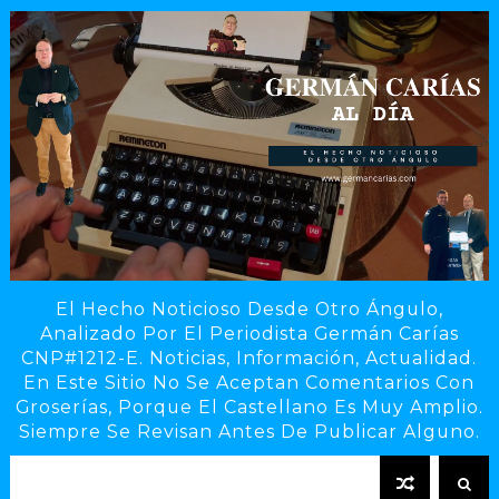
El Hecho Noticioso Desde Otro Ángulo,
Analizado Por El Periodista Germán Carías
CNP#1212-E. Noticias, Información, Actualidad.
En Este Sitio No Se Aceptan Comentarios Con
Groserías, Porque El Castellano Es Muy Amplio.
Siempre Se Revisan Antes De Publicar Alguno.