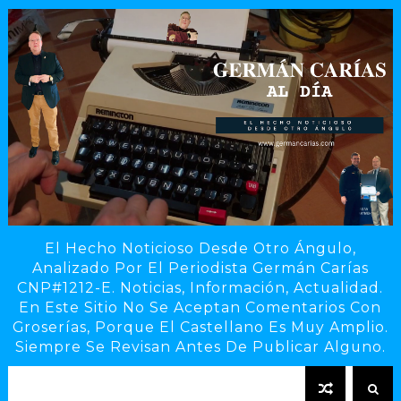
El Hecho Noticioso Desde Otro Ángulo,
Analizado Por El Periodista Germán Carías
CNP#1212-E. Noticias, Información, Actualidad.
En Este Sitio No Se Aceptan Comentarios Con
Groserías, Porque El Castellano Es Muy Amplio.
Siempre Se Revisan Antes De Publicar Alguno.