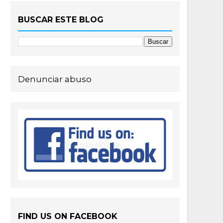
BUSCAR ESTE BLOG
Denunciar abuso
FIND US ON FACEBOOK