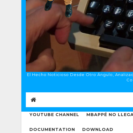
El Hecho Noticioso Desde Otro Ángulo, Analizado
Co
YOUTUBE CHANNEL
MBAPPÉ NO LLEGA
DOCUMENTATION
DOWNLOAD