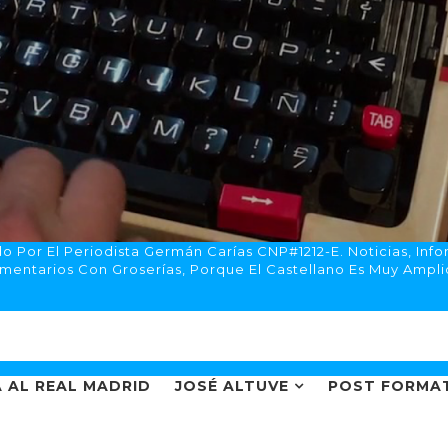
 Por El Periodista Germán Carías CNP#1212-E. Noticias, Info
mentarios Con Groserías, Porque El Castellano Es Muy Ampli
 AL REAL MADRID
JOSÉ ALTUVE
POST FORMA