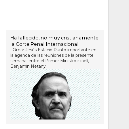
Ha fallecido, no muy cristianamente,
la Corte Penal Internacional
Omar Jesús Estacio Punto importante en
la agenda de las reuniones de la presente
semana, entre el Primer Ministro israelí,
Benjamín Netany...