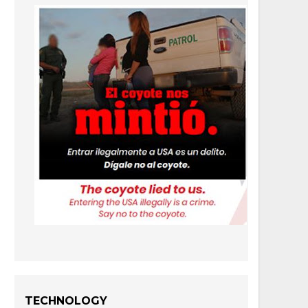
TECHNOLOGY