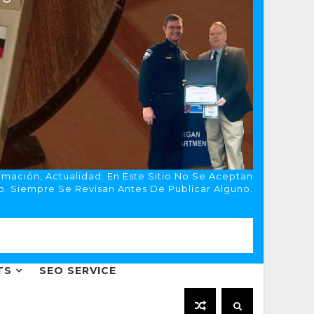
rmación, Actualidad. En Este Sitio No Se Aceptan
o. Siempre Se Revisan Antes De Publicar Alguno.
TS
SEO SERVICE