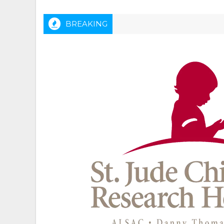
BREAKING