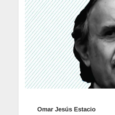
Omar Jesús Estacio