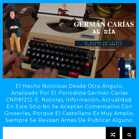
El Hecho Noticioso Desde Otro Ángulo,
Analizado Por El Periodista Germán Carías
CNP#1212-E. Noticias, Información, Actualidad.
En Este Sitio No Se Aceptan Comentarios Con
Groserías, Porque El Castellano Es Muy Amplio.
Siempre Se Revisan Antes De Publicar Alguno.