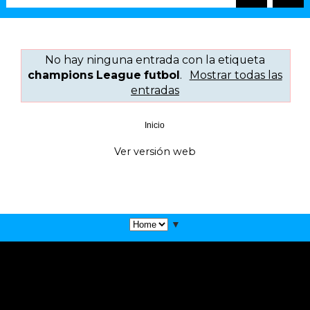
No hay ninguna entrada con la etiqueta
champions League futbol
.
Mostrar todas las
entradas
Inicio
Ver versión web
▼