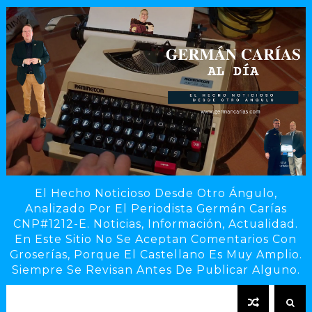
El Hecho Noticioso Desde Otro Ángulo,
Analizado Por El Periodista Germán Carías
CNP#1212-E. Noticias, Información, Actualidad.
En Este Sitio No Se Aceptan Comentarios Con
Groserías, Porque El Castellano Es Muy Amplio.
Siempre Se Revisan Antes De Publicar Alguno.